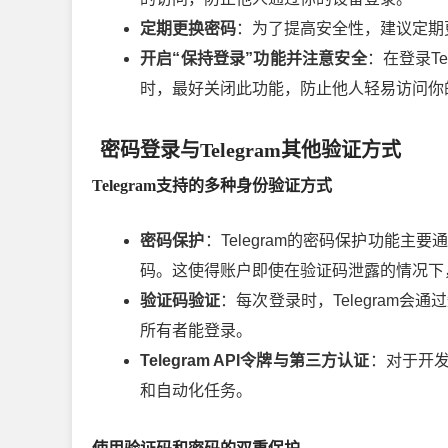
定期更换密码
：为了提高安全性，建议定期
开启“保持登录”功能并注意安全
：在登录T
时，最好关闭此功能，防止他人轻易访问你的Te
密码登录与Telegram其他验证方式
Telegram支持的多种身份验证方式
密码保护
：Telegram的密码保护功能
码。这使得账户即使在验证码泄露的情况下
验证码验证
：每次登录时，Telegram
所有者能登录。
Telegram API令牌与第三方认证
：对于开发
和自动化任务。