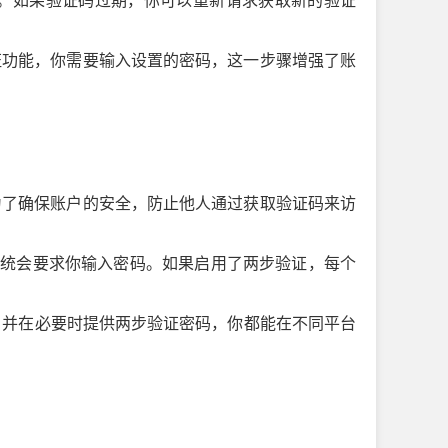
。如果验证码过期，你可以重新请求获取新的验证
验证功能，你需要输入设置的密码，这一步骤增强了账
是为了确保账户的安全，防止他人通过获取验证码来访
则系统会要求你输入密码。如果启用了两步验证，每个
码，并在必要时提供两步验证密码，你都能在不同平台