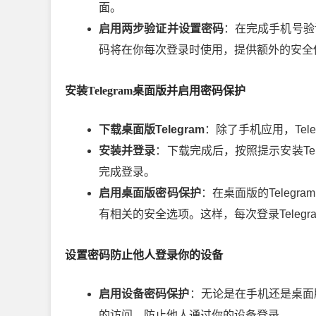
面。
启用两步验证并设置密码
：在完成手机号验证
码将在你每次登录时使用，提供额外的安全
安装Telegram桌面版并启用密码保护
下载桌面版Telegram
：除了手机应用，Tele
安装并登录
：下载完成后，按照提示安装T
完成登录。
启用桌面版密码保护
：在桌面版的Teleg
有相关的安全选项。这样，每次登录Teleg
设置密码防止他人登录你的设备
启用设备密码保护
：无论是在手机还是桌面版
的访问，防止他人通过你的设备登录。