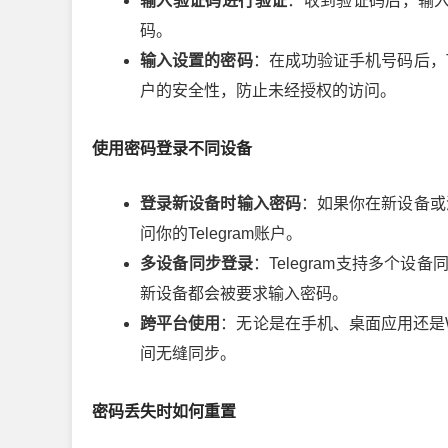
输入验证码进行验证
：收到验证码后，输
码。
输入设置的密码
：在成功验证手机号码后，
户的安全性，防止未经授权的访问。
使用密码登录不同设备
登录新设备时输入密码
：如果你在新设备或
问你的Telegram账户。
多设备同步登录
：Telegram支持多个
新设备都会被要求输入密码。
跨平台使用
：无论是在手机、桌面应用还是W
间无缝同步。
密码丢失时如何重置