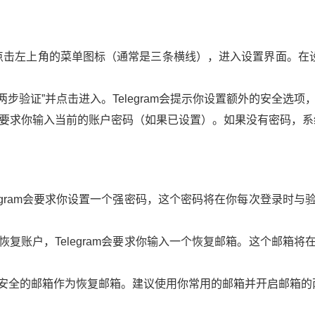
用中，点击左上角的菜单图标（通常是三条横线），进入设置界面。
两步验证”并点击进入。Telegram会提示你设置额外的安全选项
am会要求你输入当前的账户密码（如果已设置）。如果没有密码
legram会要求你设置一个强密码，这个密码将在你每次登录时
恢复账户，Telegram会要求你输入一个恢复邮箱。这个邮箱
安全的邮箱作为恢复邮箱。建议使用你常用的邮箱并开启邮箱的