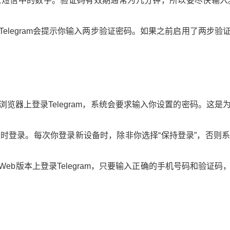
入短信中的数字。验证码有效期通常为几分钟，所以要尽快输入
Telegram会提示你输入两步验证密码。如果之前启用了两步
浏览器上登录Telegram，系统会要求输入你设置的密码。这
设备同时登录。每次你登录新设备时，除非你选择“保持登录”，否
eb版本上登录Telegram，只要输入正确的手机号码和验证